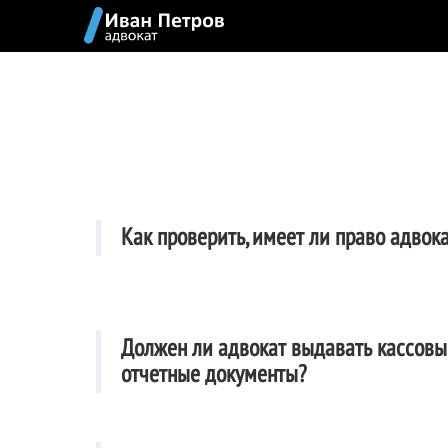
Как проверить, имеет ли право адвока
Должен ли адвокат выдавать кассовы
отчетные документы?