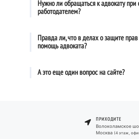
Нужно ли обращаться к адвокату при 
работодателем?
Правда ли, что в делах о защите прав
помощь адвоката?
А это еще один вопрос на сайте?
ПРИХОДИТЕ
Волоколамское шосс
Москва
(4 этаж, офи