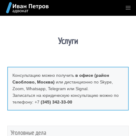
Услуги
Консультацию можно получить
в офисе (район
Своблово, Москва)
или дистанционно по Skype,
Zoom, Whatsapp, Telegram или Signal.
Записаться на юридическую консультацию можно по
телефону: +7
(345) 342-33-00
Уголовные дела