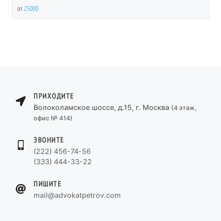
от
25000
ПРИХОДИТЕ
Волоколамское шоссе, д.15, г. Москва
(4 этаж,
офис № 414)
ЗВОНИТЕ
(222) 456-74-56
(333) 444-33-22
ПИШИТЕ
mail@advokatpetrov.com