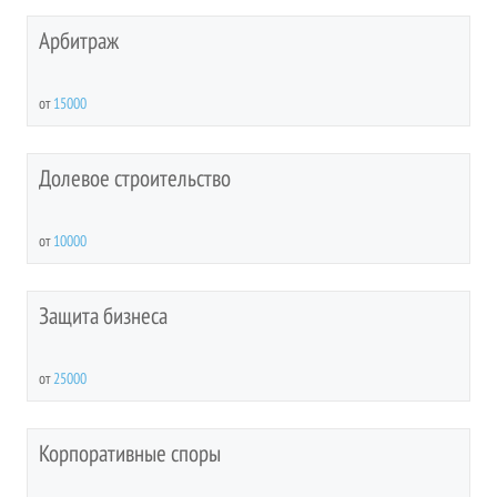
Арбитраж
от
15000
Долевое строительство
от
10000
Защита бизнеса
от
25000
Корпоративные споры